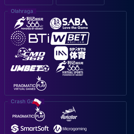
Olahraga
Crash Game