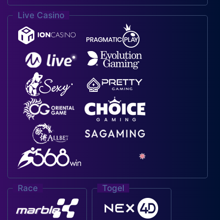
Live Casino
Race
Togel