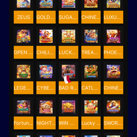
ZEUS
GOLDEN GENIE
SUGAR BANG BANG
CHINESE NEW YEAR
LUXURY GOLDEN PANTHER
OPEN VAULT
CHILIHUAHUA
LUCKY FORTUNES
TREASURES OF ODIN
PHOENIX FEVER
LEGEND OF INCA
CYBER GOD OF FORTUNE⁺
BAD RICH WOLF
CATLA'S MONEY MACHINE
CHINESE NEW YEAR 2
Fortune Goddess
NIGHT MARKET
WIN WIN NEKO
Lucky Fortune 3x3
SWORD OF KING