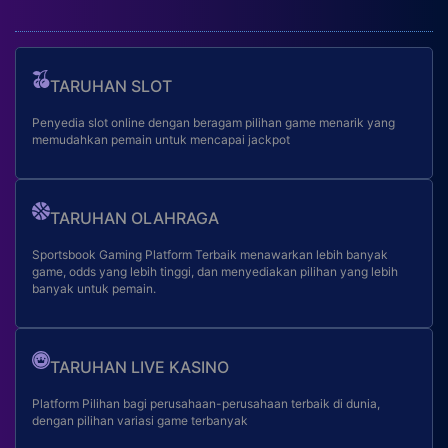
TARUHAN SLOT
Penyedia slot online dengan beragam pilihan game menarik yang
memudahkan pemain untuk mencapai jackpot
TARUHAN OLAHRAGA
Sportsbook Gaming Platform Terbaik menawarkan lebih banyak
game, odds yang lebih tinggi, dan menyediakan pilihan yang lebih
banyak untuk pemain.
TARUHAN LIVE KASINO
Platform Pilihan bagi perusahaan-perusahaan terbaik di dunia,
dengan pilihan variasi game terbanyak