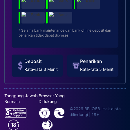
* Selama bank maintenance dan bank offline deposit dan
penarikan tidak dapat diproses
Deposit
Penarikan
Rata-rata 3 Menit
Rata-rata 5 Menit
Tanggung Jawab
Browser Yang
Bermain
Didukung
©2026 BEJO88. Hak cipta
dilindungi | 18+