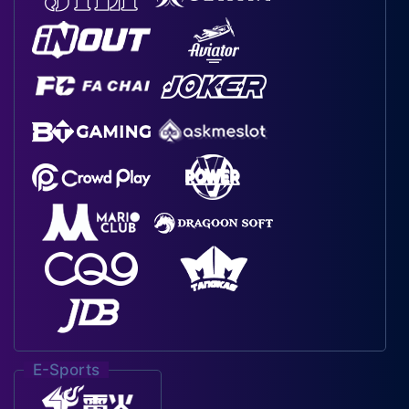
E-Sports