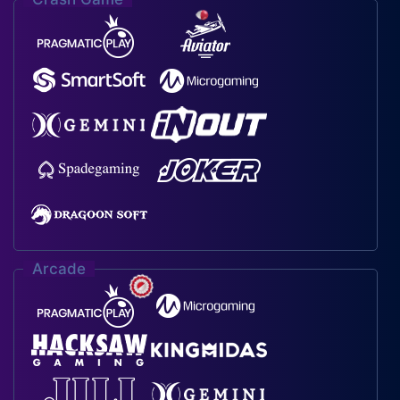
Arcade