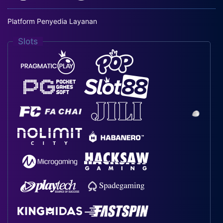
Platform Penyedia Layanan
Slots